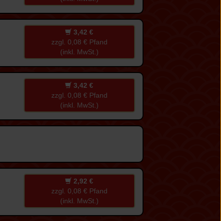
3,42 €
zzgl. 0,08 € Pfand
(inkl. MwSt.)
3,42 €
zzgl. 0,08 € Pfand
(inkl. MwSt.)
2,92 €
zzgl. 0,08 € Pfand
(inkl. MwSt.)