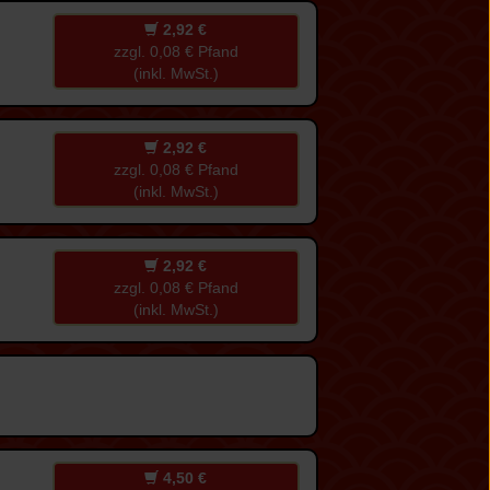
2,92 €
zzgl. 0,08 € Pfand
(inkl. MwSt.)
2,92 €
zzgl. 0,08 € Pfand
(inkl. MwSt.)
2,92 €
zzgl. 0,08 € Pfand
(inkl. MwSt.)
4,50 €