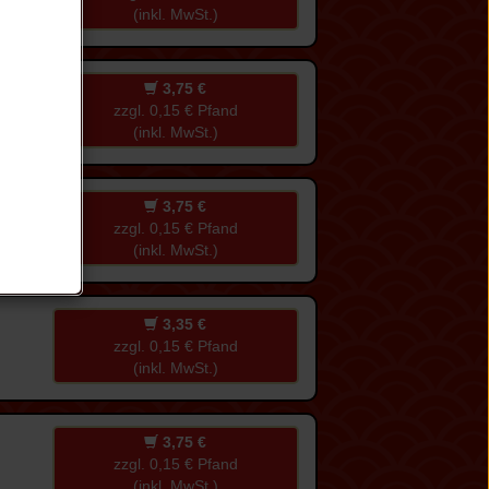
(inkl. MwSt.)
3,75 €
zzgl. 0,15 € Pfand
(inkl. MwSt.)
3,75 €
zzgl. 0,15 € Pfand
(inkl. MwSt.)
3,35 €
zzgl. 0,15 € Pfand
(inkl. MwSt.)
3,75 €
zzgl. 0,15 € Pfand
(inkl. MwSt.)