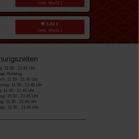
(inkl. MwSt.)
5,50 €
(inkl. MwSt.)
nungszeiten
: 11:30 - 21:45 Uhr
tag: Ruhetag
ch: 11:30 - 21:45 Uhr
stag: 11:30 - 21:45 Uhr
g: 11:30 - 21:45 Uhr
g: 15:30 - 21:45 Uhr
g: 11:30 - 21:45 Uhr
ags: 11:30 - 21:45 Uhr