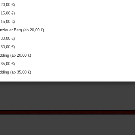
 20,00 €)
 15,00 €)
 15,00 €)
nzlauer Berg (ab 20,00 €)
 30,00 €)
 30,00 €)
ding (ab 20,00 €)
 35,00 €)
ding (ab 35,00 €)