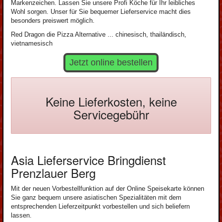
Markenzeichen. Lassen Sie unsere Profi Köche für Ihr leibliches
Wohl sorgen. Unser für Sie bequemer Lieferservice macht dies
besonders preiswert möglich.
Red Dragon die Pizza Alternative ... chinesisch, thailändisch,
vietnamesisch
Jetzt online bestellen
Keine Lieferkosten, keine
Servicegebühr
Asia Lieferservice Bringdienst
Prenzlauer Berg
Mit der neuen Vorbestellfunktion auf der Online Speisekarte können
Sie ganz bequem unsere asiatischen Spezialitäten mit dem
entsprechenden Lieferzeitpunkt vorbestellen und sich beliefern
lassen.