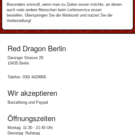
Besonders sinnvoll, wenn man zu Zeiten essen möchte, an denen
auch viele andere Menschen beim Lieferservice essen
bestellen.
Überspringen Sie die Wartezeit und nutzen Sie die
Vorbestellung!
Red Dragon Berlin
Danziger Strasse 29
10435 Berlin
Telefon: 030/ 4429965
Wir akzeptieren
Barzahlung und Paypal
Öffnungszeiten
Montag: 11:30 - 21:45 Uhr
Dienstag: Ruhetag