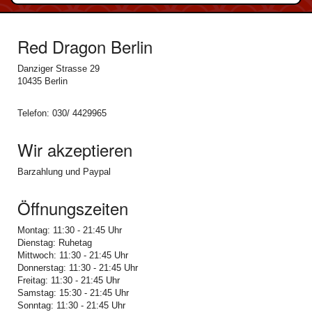
Red Dragon Berlin
Danziger Strasse 29
10435 Berlin
Telefon: 030/ 4429965
Wir akzeptieren
Barzahlung und Paypal
Öffnungszeiten
Montag: 11:30 - 21:45 Uhr
Dienstag: Ruhetag
Mittwoch: 11:30 - 21:45 Uhr
Donnerstag: 11:30 - 21:45 Uhr
Freitag: 11:30 - 21:45 Uhr
Samstag: 15:30 - 21:45 Uhr
Sonntag: 11:30 - 21:45 Uhr