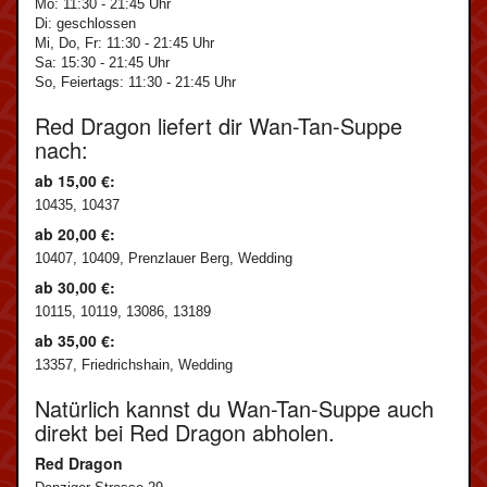
Mo: 11:30 - 21:45 Uhr
Di: geschlossen
Mi, Do, Fr: 11:30 - 21:45 Uhr
Sa: 15:30 - 21:45 Uhr
So, Feiertags: 11:30 - 21:45 Uhr
Red Dragon liefert dir Wan-Tan-Suppe
nach:
ab 15,00 €:
10435, 10437
ab 20,00 €:
10407, 10409, Prenzlauer Berg, Wedding
ab 30,00 €:
10115, 10119, 13086, 13189
ab 35,00 €:
13357, Friedrichshain, Wedding
Natürlich kannst du Wan-Tan-Suppe auch
direkt bei Red Dragon abholen.
Red Dragon