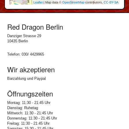
Leaflet
| Map data ©
OpenStreetMap
contributors,
CC-BY-SA
Red Dragon Berlin
Danziger Strasse 29
10435 Berlin
Telefon: 030/ 4429965
Wir akzeptieren
Barzahlung und Paypal
Öffnungszeiten
Montag: 11:30 - 21:45 Uhr
Dienstag: Ruhetag
Mittwoch: 11:30 - 21:45 Uhr
Donnerstag: 11:30 - 21:45 Uhr
Freitag: 11:30 - 21:45 Uhr
Samstag: 15:30 - 21:45 Uhr