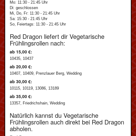
Mo: 11:30 - 21:45 Uhr
Di: geschlossen
Mi, Do, Fr: 11:30 - 21:45 Uhr
Sa: 15:30 - 21:45 Uhr
So, Feiertags: 11:30 - 21:45 Uhr
Red Dragon liefert dir Vegetarische
Frühlingsrollen nach:
ab 15,00 €:
10435, 10437
ab 20,00 €:
10407, 10409, Prenzlauer Berg, Wedding
ab 30,00 €:
10115, 10119, 13086, 13189
ab 35,00 €:
13357, Friedrichshain, Wedding
Natürlich kannst du Vegetarische
Frühlingsrollen auch direkt bei Red Dragon
abholen.