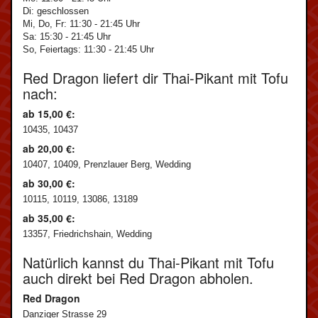
Di: geschlossen
Mi, Do, Fr: 11:30 - 21:45 Uhr
Sa: 15:30 - 21:45 Uhr
So, Feiertags: 11:30 - 21:45 Uhr
Red Dragon liefert dir Thai-Pikant mit Tofu
nach:
ab 15,00 €:
10435, 10437
ab 20,00 €:
10407, 10409, Prenzlauer Berg, Wedding
ab 30,00 €:
10115, 10119, 13086, 13189
ab 35,00 €:
13357, Friedrichshain, Wedding
Natürlich kannst du Thai-Pikant mit Tofu
auch direkt bei Red Dragon abholen.
Red Dragon
Danziger Strasse 29