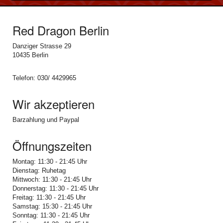
Red Dragon Berlin
Danziger Strasse 29
10435 Berlin
Telefon: 030/ 4429965
Wir akzeptieren
Barzahlung und Paypal
Öffnungszeiten
Montag: 11:30 - 21:45 Uhr
Dienstag: Ruhetag
Mittwoch: 11:30 - 21:45 Uhr
Donnerstag: 11:30 - 21:45 Uhr
Freitag: 11:30 - 21:45 Uhr
Samstag: 15:30 - 21:45 Uhr
Sonntag: 11:30 - 21:45 Uhr