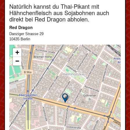
Natürlich kannst du Thai-Pikant mit
Hähnchenfleisch aus Sojabohnen auch
direkt bei Red Dragon abholen.
Red Dragon
Danziger Strasse 29
10435 Berlin
+
−