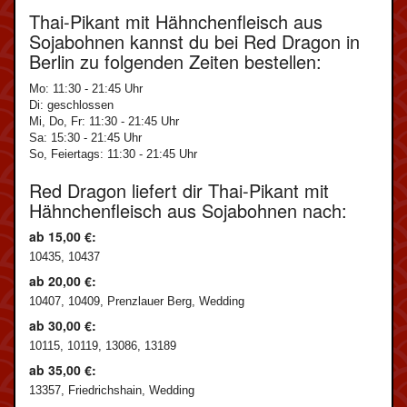
Thai-Pikant mit Hähnchenfleisch aus
Sojabohnen kannst du bei Red Dragon in
Berlin zu folgenden Zeiten bestellen:
Mo: 11:30 - 21:45 Uhr
Di: geschlossen
Mi, Do, Fr: 11:30 - 21:45 Uhr
Sa: 15:30 - 21:45 Uhr
So, Feiertags: 11:30 - 21:45 Uhr
Red Dragon liefert dir Thai-Pikant mit
Hähnchenfleisch aus Sojabohnen nach:
ab 15,00 €:
10435, 10437
ab 20,00 €:
10407, 10409, Prenzlauer Berg, Wedding
ab 30,00 €:
10115, 10119, 13086, 13189
ab 35,00 €:
13357, Friedrichshain, Wedding