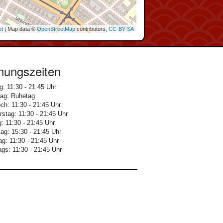
et
| Map data ©
OpenStreetMap
contributors,
CC-BY-SA
nungszeiten
: 11:30 - 21:45 Uhr
tag: Ruhetag
ch: 11:30 - 21:45 Uhr
stag: 11:30 - 21:45 Uhr
g: 11:30 - 21:45 Uhr
g: 15:30 - 21:45 Uhr
g: 11:30 - 21:45 Uhr
ags: 11:30 - 21:45 Uhr