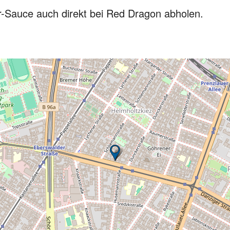
-Sauce auch direkt bei Red Dragon abholen.