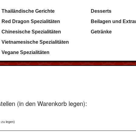
Thailändische Gerichte
Desserts
Red Dragon Spezialitäten
Beilagen und Extr
Chinesische Spezialitäten
Getränke
Vietnamesische Spezialitäten
Vegane Spezialitäten
tellen (in den Warenkorb legen):
 zu legen)