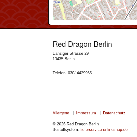
Red Dragon Berlin
Danziger Strasse 29
10435 Berlin
Telefon: 030/ 4429965
Allergene
|
Impressum
|
Datenschutz
© 2026 Red Dragon Berlin
Bestellsystem:
lieferservice-onlineshop.de