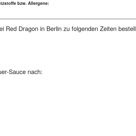
zstoffe bzw. Allergene:
 Red Dragon in Berlin zu folgenden Zeiten bestell
uer-Sauce nach: