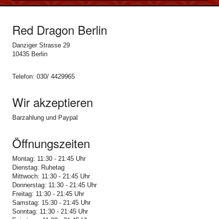
Red Dragon Berlin
Danziger Strasse 29
10435 Berlin
Telefon: 030/ 4429965
Wir akzeptieren
Barzahlung und Paypal
Öffnungszeiten
Montag: 11:30 - 21:45 Uhr
Dienstag: Ruhetag
Mittwoch: 11:30 - 21:45 Uhr
Donnerstag: 11:30 - 21:45 Uhr
Freitag: 11:30 - 21:45 Uhr
Samstag: 15:30 - 21:45 Uhr
Sonntag: 11:30 - 21:45 Uhr