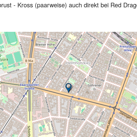
rust - Kross (paarweise) auch direkt bei Red Dra