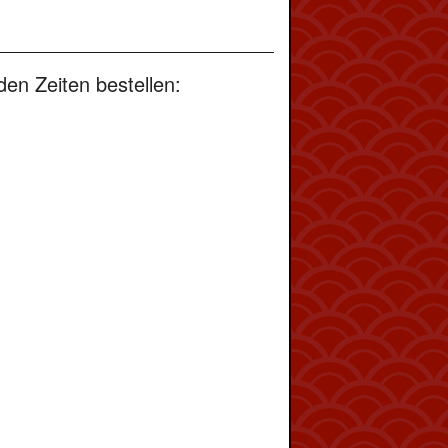
en Zeiten bestellen: