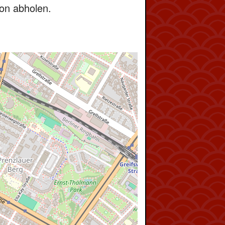
gon abholen.