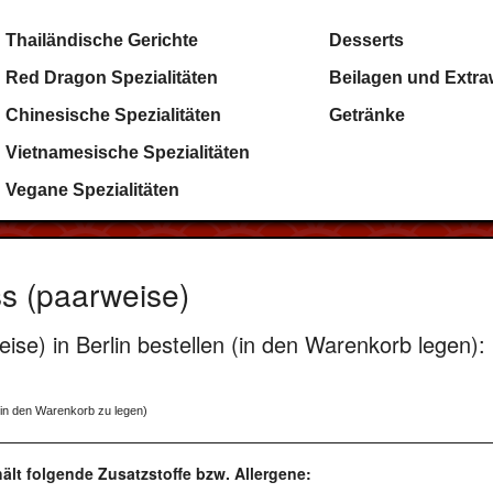
Thailändische Gerichte
Desserts
Red Dragon Spezialitäten
Beilagen und Extr
Chinesische Spezialitäten
Getränke
Vietnamesische Spezialitäten
Vegane Spezialitäten
s (paarweise)
se) in Berlin bestellen (in den Warenkorb legen):
 in den Warenkorb zu legen)
ält folgende Zusatzstoffe bzw. Allergene: