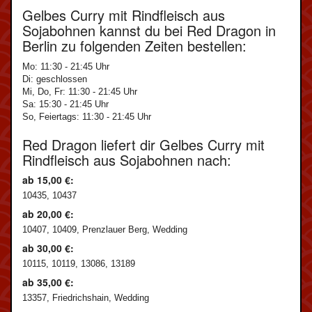
Gelbes Curry mit Rindfleisch aus
Sojabohnen kannst du bei Red Dragon in
Berlin zu folgenden Zeiten bestellen:
Mo: 11:30 - 21:45 Uhr
Di: geschlossen
Mi, Do, Fr: 11:30 - 21:45 Uhr
Sa: 15:30 - 21:45 Uhr
So, Feiertags: 11:30 - 21:45 Uhr
Red Dragon liefert dir Gelbes Curry mit
Rindfleisch aus Sojabohnen nach:
ab 15,00 €:
10435, 10437
ab 20,00 €:
10407, 10409, Prenzlauer Berg, Wedding
ab 30,00 €:
10115, 10119, 13086, 13189
ab 35,00 €:
13357, Friedrichshain, Wedding