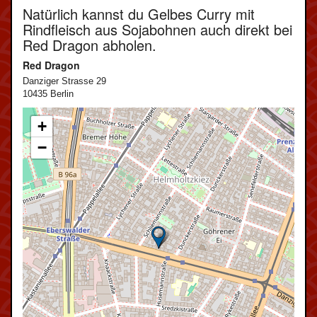
Natürlich kannst du Gelbes Curry mit
Rindfleisch aus Sojabohnen auch direkt bei
Red Dragon abholen.
Red Dragon
Danziger Strasse 29
10435 Berlin
+
−