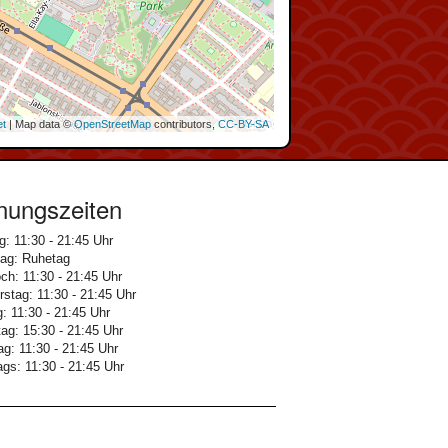
et
| Map data ©
OpenStreetMap
contributors,
CC-BY-SA
nungszeiten
: 11:30 - 21:45 Uhr
tag: Ruhetag
ch: 11:30 - 21:45 Uhr
stag: 11:30 - 21:45 Uhr
g: 11:30 - 21:45 Uhr
g: 15:30 - 21:45 Uhr
g: 11:30 - 21:45 Uhr
ags: 11:30 - 21:45 Uhr