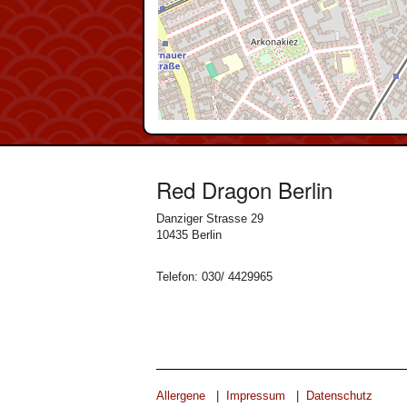
Red Dragon Berlin
Danziger Strasse 29
10435 Berlin
Telefon: 030/ 4429965
Allergene
|
Impressum
|
Datenschutz