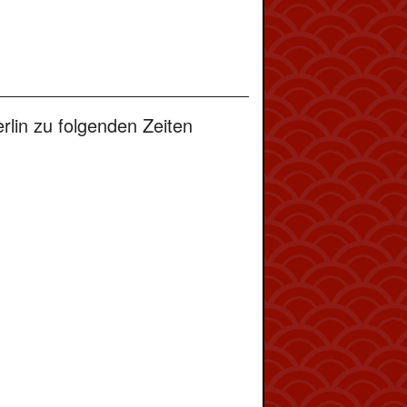
lin zu folgenden Zeiten