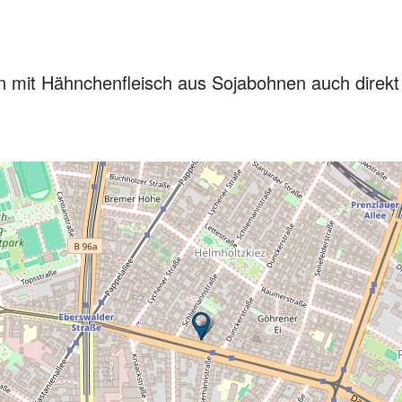
n mit Hähnchenfleisch aus Sojabohnen auch direkt