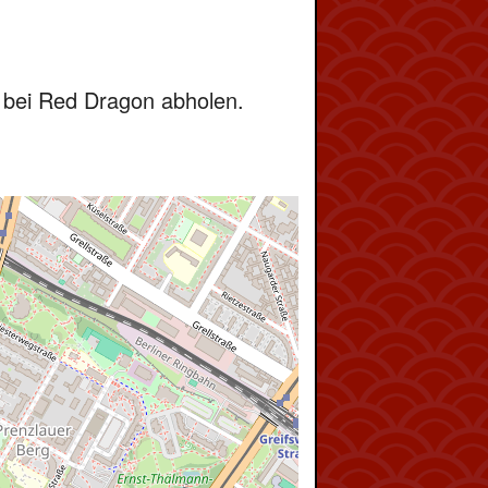
 bei Red Dragon abholen.